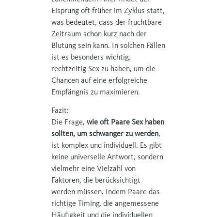
Eisprung oft früher im Zyklus statt,
was bedeutet, dass der fruchtbare
Zeitraum schon kurz nach der
Blutung sein kann. In solchen Fällen
ist es besonders wichtig,
rechtzeitig Sex zu haben, um die
Chancen auf eine erfolgreiche
Empfängnis zu maximieren.
Fazit:
Die Frage,
wie oft Paare Sex haben
sollten, um schwanger zu werden
,
ist komplex und individuell. Es gibt
keine universelle Antwort, sondern
vielmehr eine Vielzahl von
Faktoren, die berücksichtigt
werden müssen. Indem Paare das
richtige Timing, die angemessene
Häufigkeit und die individuellen