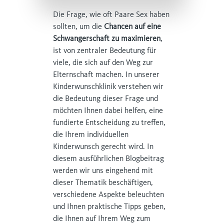
Die Frage, wie oft Paare Sex haben
sollten, um die
Chancen auf eine
Schwangerschaft zu
maximieren
,
ist von zentraler Bedeutung für
viele, die sich auf den Weg zur
Elternschaft machen. In unserer
Kinderwunschklinik verstehen wir
die Bedeutung dieser Frage und
möchten Ihnen dabei helfen, eine
fundierte Entscheidung zu treffen,
die Ihrem individuellen
Kinderwunsch gerecht wird. In
diesem ausführlichen Blogbeitrag
werden wir uns eingehend mit
dieser Thematik beschäftigen,
verschiedene Aspekte beleuchten
und Ihnen praktische Tipps geben,
die Ihnen auf Ihrem Weg zum