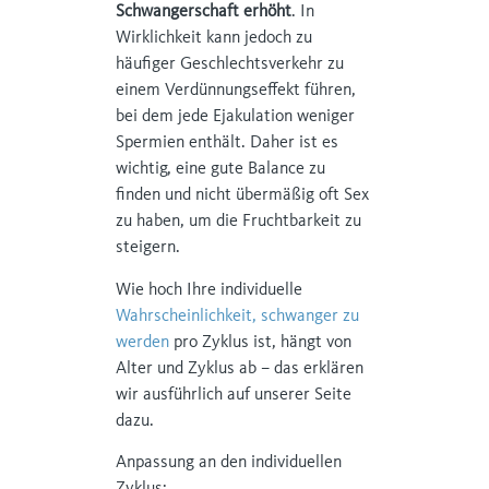
Schwangerschaft erhöht
. In
Wirklichkeit kann jedoch zu
häufiger Geschlechtsverkehr zu
einem Verdünnungseffekt führen,
bei dem jede Ejakulation weniger
Spermien enthält. Daher ist es
wichtig, eine gute Balance zu
finden und nicht übermäßig oft Sex
zu haben, um die Fruchtbarkeit zu
steigern.
Wie hoch Ihre individuelle
Wahrscheinlichkeit, schwanger zu
werden
pro Zyklus ist, hängt von
Alter und Zyklus ab – das erklären
wir ausführlich auf unserer Seite
dazu.
Anpassung an den individuellen