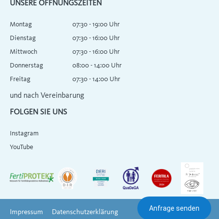
UNSERE ÖFFNUNGSZEITEN
Montag
07:30 - 19:00 Uhr
Dienstag
07:30 - 16:00 Uhr
Mittwoch
07:30 - 16:00 Uhr
Donnerstag
08:00 - 14:00 Uhr
Freitag
07:30 - 14:00 Uhr
und nach Vereinbarung
FOLGEN SIE UNS
Instagram
YouTube
Anfrage senden
Impressum
Datenschutzerklärung