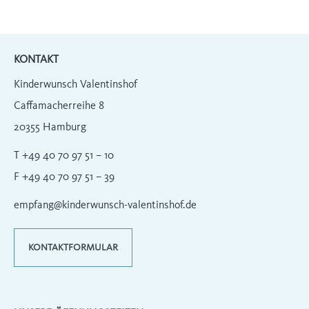
KONTAKT
Kinderwunsch Valentinshof
Caffamacherreihe 8
20355 Hamburg
T +49 40 70 97 51 – 10
F +49 40 70 97 51 – 39
empfang@kinderwunsch-valentinshof.de
KONTAKTFORMULAR