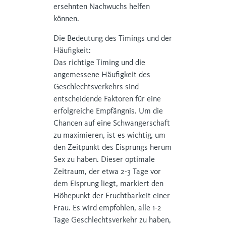
ersehnten Nachwuchs helfen
können.
Die Bedeutung des Timings und der
Häufigkeit:
Das richtige Timing und die
angemessene Häufigkeit des
Geschlechtsverkehrs sind
entscheidende Faktoren für eine
erfolgreiche Empfängnis. Um die
Chancen auf eine Schwangerschaft
zu maximieren, ist es wichtig, um
den Zeitpunkt des Eisprungs herum
Sex zu haben. Dieser optimale
Zeitraum, der etwa 2-3 Tage vor
dem Eisprung liegt, markiert den
Höhepunkt der Fruchtbarkeit einer
Frau. Es wird empfohlen, alle 1-2
Tage Geschlechtsverkehr zu haben,