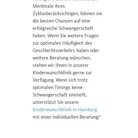
Merkmale ihres
Zyklusberücksichtigen, können sie
die besten Chancen auf eine
erfolgreiche Schwangerschaft
haben. Wenn Sie weitere Fragen
zur optimalen Häufigkeit des
Geschlechtsverkehrs haben oder
weitere Beratung wünschen,
stehen wir Ihnen in unserer
Kinderwunschklinik gerne zur
Verfügung. Wenn sich trotz
optimalen Timings keine
Schwangerschaft einstellt,
unterstützt Sie unsere
Kinderwunschklinik in Hamburg
mit einer individuellen Beratung.“