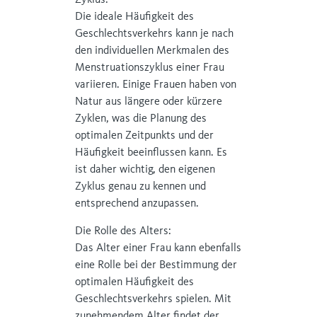
Zyklus:
Die ideale Häufigkeit des
Geschlechtsverkehrs kann je nach
den individuellen Merkmalen des
Menstruationszyklus einer Frau
variieren. Einige Frauen haben von
Natur aus längere oder kürzere
Zyklen, was die Planung des
optimalen Zeitpunkts und der
Häufigkeit beeinflussen kann. Es
ist daher wichtig, den eigenen
Zyklus genau zu kennen und
entsprechend anzupassen.
Die Rolle des Alters:
Das Alter einer Frau kann ebenfalls
eine Rolle bei der Bestimmung der
optimalen Häufigkeit des
Geschlechtsverkehrs spielen. Mit
zunehmendem Alter findet der