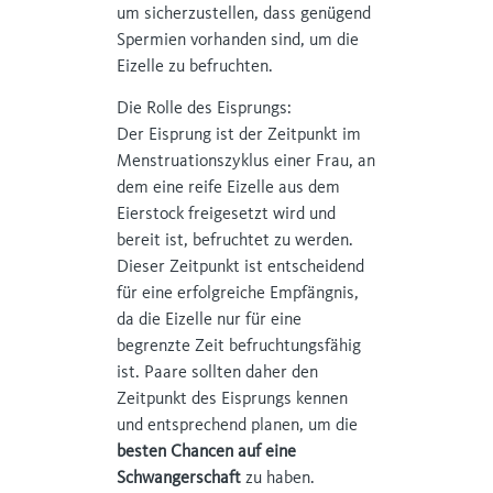
um sicherzustellen, dass genügend
Spermien vorhanden sind, um die
Eizelle zu befruchten.
Die Rolle des Eisprungs:
Der Eisprung ist der Zeitpunkt im
Menstruationszyklus einer Frau, an
dem eine reife Eizelle aus dem
Eierstock freigesetzt wird und
bereit ist, befruchtet zu werden.
Dieser Zeitpunkt ist entscheidend
für eine erfolgreiche Empfängnis,
da die Eizelle nur für eine
begrenzte Zeit befruchtungsfähig
ist. Paare sollten daher den
Zeitpunkt des Eisprungs kennen
und entsprechend planen, um die
besten Chancen auf eine
Schwangerschaft
zu haben.