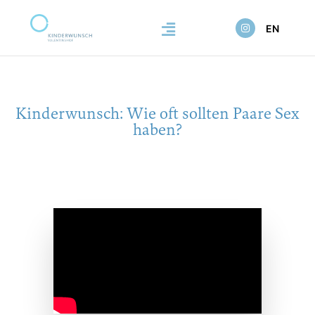
EN
Kinderwunsch: Wie oft sollten Paare Sex
haben?