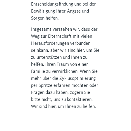
Entscheidungsfindung und bei der
Bewältigung Ihrer Ängste und
Sorgen helfen.
Insgesamt verstehen wir, dass der
Weg zur Elternschaft mit vielen
Herausforderungen verbunden
seinkann, aber wir sind hier, um Sie
zu unterstützen und Ihnen zu
helfen, Ihren Traum von einer
Familie zu verwirklichen. Wenn Sie
mehr über die Zyklusoptimierung
per Spritze erfahren möchten oder
Fragen dazu haben, zögern Sie
bitte nicht, uns zu kontaktieren.
Wir sind hier, um Ihnen zu helfen.