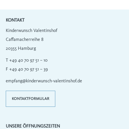
KONTAKT
Kinderwunsch Valentinshof
Caffamacherreihe 8
20355 Hamburg
T +49 40 70 97 51 – 10
F +49 40 70 97 51 – 39
empfang@kinderwunsch-valentinshof.de
KONTAKTFORMULAR
UNSERE ÖFFNUNGSZEITEN