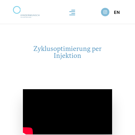
EN
Zyklusoptimierung per
Injektion