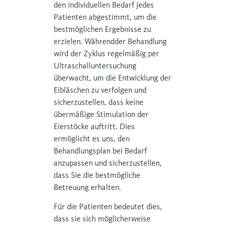
den individuellen Bedarf jedes
Patienten abgestimmt, um die
bestmöglichen Ergebnisse zu
erzielen. Währendder Behandlung
wird der Zyklus regelmäßig per
Ultraschalluntersuchung
überwacht, um die Entwicklung der
Eibläschen zu verfolgen und
sicherzustellen, dass keine
übermäßige Stimulation der
Eierstöcke auftritt. Dies
ermöglicht es uns, den
Behandlungsplan bei Bedarf
anzupassen und sicherzustellen,
dass Sie die bestmögliche
Betreuung erhalten.
Für die Patienten bedeutet dies,
dass sie sich möglicherweise