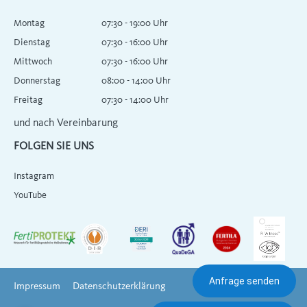
Montag
07:30 - 19:00 Uhr
Dienstag
07:30 - 16:00 Uhr
Mittwoch
07:30 - 16:00 Uhr
Donnerstag
08:00 - 14:00 Uhr
Freitag
07:30 - 14:00 Uhr
und nach Vereinbarung
FOLGEN SIE UNS
Instagram
YouTube
Anfrage senden
Impressum
Datenschutzerklärung