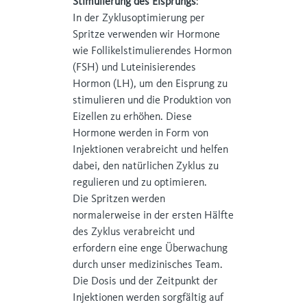
Stimulierung des Eisprungs
:
In der Zyklusoptimierung per
Spritze verwenden wir Hormone
wie Follikelstimulierendes Hormon
(FSH) und Luteinisierendes
Hormon (LH), um den Eisprung zu
stimulieren und die Produktion von
Eizellen zu erhöhen. Diese
Hormone werden in Form von
Injektionen verabreicht und helfen
dabei, den natürlichen Zyklus zu
regulieren und zu optimieren.
Die Spritzen werden
normalerweise in der ersten Hälfte
des Zyklus verabreicht und
erfordern eine enge Überwachung
durch unser medizinisches Team.
Die Dosis und der Zeitpunkt der
Injektionen werden sorgfältig auf