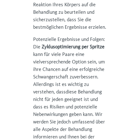
Reaktion Ihres Körpers auf die
Behandlung zu beurteilen und
sicherzustellen, dass Sie die
bestmöglichen Ergebnisse erzielen.
Potenzielle Ergebnisse und Folgen:
Die
Zyklusoptimierung per Spritze
kann für viele Paare eine
vielversprechende Option sein, um
ihre Chancen auf eine erfolgreiche
Schwangerschaft zuverbessern.
Allerdings ist es wichtig zu
verstehen, dassdiese Behandlung
nicht für jeden geeignet ist und
dass es Risiken und potenzielle
Nebenwirkungen geben kann. Wir
werden Sie jedoch umfassend über
alle Aspekte der Behandlung
informieren und Ihnen bei der