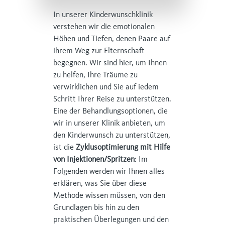
In unserer Kinderwunschklinik
verstehen wir die emotionalen
Höhen und Tiefen, denen Paare auf
ihrem Weg zur Elternschaft
begegnen. Wir sind hier, um Ihnen
zu helfen, Ihre Träume zu
verwirklichen und Sie auf iedem
Schritt Ihrer Reise zu unterstützen.
Eine der Behandlungsoptionen, die
wir in unserer Klinik anbieten, um
den Kinderwunsch zu unterstützen,
ist die
Zyklusoptimierung mit Hilfe
von Injektionen/Spritzen
: Im
Folgenden werden wir Ihnen alles
erklären, was Sie über diese
Methode wissen müssen, von den
Grundlagen bis hin zu den
praktischen Überlegungen und den