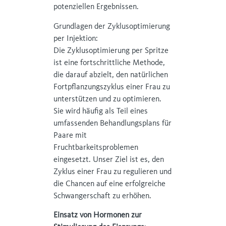
potenziellen Ergebnissen.
Grundlagen der Zyklusoptimierung
per Injektion:
Die Zyklusoptimierung per Spritze
ist eine fortschrittliche Methode,
die darauf abzielt, den natürlichen
Fortpflanzungszyklus einer Frau zu
unterstützen und zu optimieren.
Sie wird häufig als Teil eines
umfassenden Behandlungsplans für
Paare mit
Fruchtbarkeitsproblemen
eingesetzt. Unser Ziel ist es, den
Zyklus einer Frau zu regulieren und
die Chancen auf eine erfolgreiche
Schwangerschaft zu erhöhen.
Einsatz von Hormonen zur