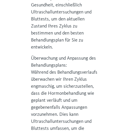
Gesundheit, einschließlich
Ultraschalluntersuchungen und
Bluttests, um den aktuellen
Zustand Ihres Zyklus zu
bestimmen und den besten
Behandlungsplan für Sie zu
entwickeln.
Überwachung und Anpassung des
Behandlungsplans:
Während des Behandlungsverlaufs
überwachen wir Ihren Zyklus
engmaschig, um sicherzustellen,
dass die Hormonbehandlung wie
geplant verläuft und um
gegebenenfalls Anpassungen
vorzunehmen. Dies kann
Ultraschalluntersuchungen und
Bluttests umfassen, um die