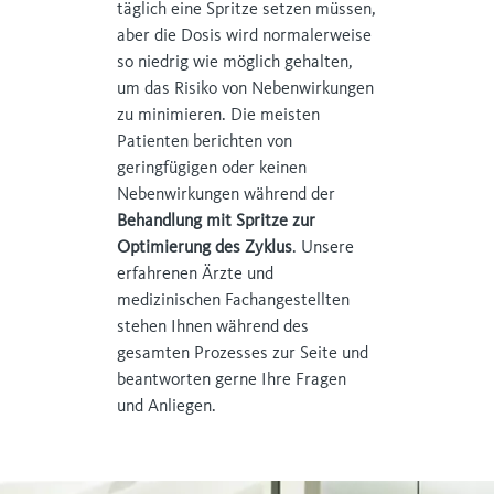
täglich eine Spritze setzen müssen,
aber die Dosis wird normalerweise
so niedrig wie möglich gehalten,
um das Risiko von Nebenwirkungen
zu minimieren. Die meisten
Patienten berichten von
geringfügigen oder keinen
Nebenwirkungen während der
Behandlung mit Spritze zur
Optimierung des Zyklus
. Unsere
erfahrenen Ärzte und
medizinischen Fachangestellten
stehen Ihnen während des
gesamten Prozesses zur Seite und
beantworten gerne Ihre Fragen
und Anliegen.